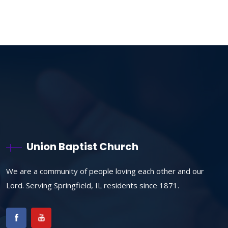
Union Baptist Church
We are a community of people loving each other and our
Lord. Serving Springfield, IL residents since 1871.