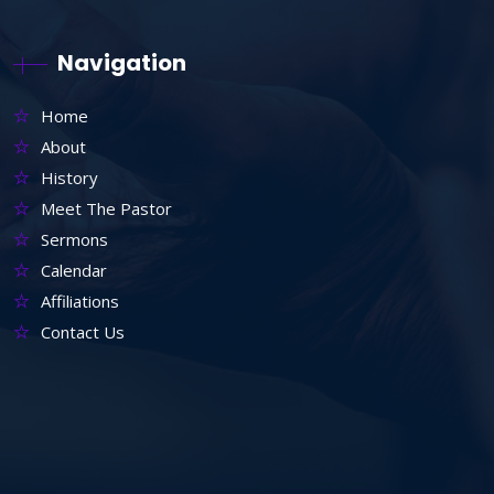
Navigation
Home
About
History
Meet The Pastor
Sermons
Calendar
Affiliations
Contact Us