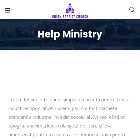
Help Ministry
Lorem Ipsum este pur şi simplu o machetă pentru text a
industriei tipografice. Lorem Ipsum a fost macheta
standard a industriei încă din secolul al XVI-lea, când un
tipograf anonim a luat o planşetă de litere şi le-a
amestecat pentru a crea o carte demonstrativă pentru